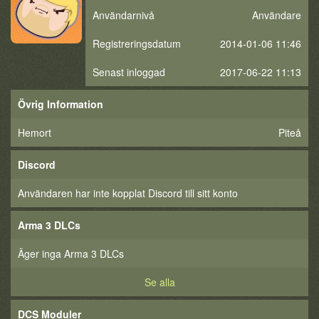
Användarnivå
Användare
Registreringsdatum
2014-01-06 11:46
Senast inloggad
2017-06-22 11:13
Övrig Information
Hemort
Piteå
Discord
Användaren har inte kopplat Discord till sitt konto
Arma 3 DLCs
Äger inga Arma 3 DLCs
Se alla
DCS Moduler