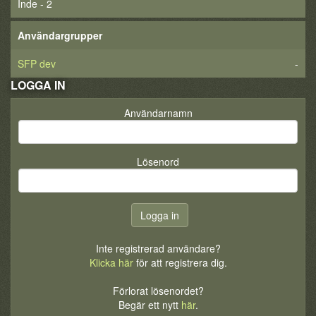
Inde - 2
Användargrupper
SFP dev
-
LOGGA IN
Användarnamn
Lösenord
Inte registrerad användare?
Klicka här
för att registrera dig.
Förlorat lösenordet?
Begär ett nytt
här
.