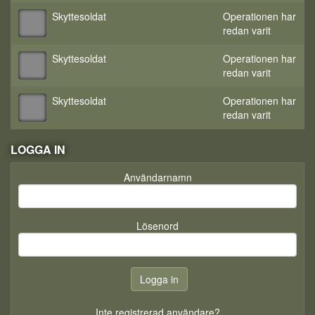
Skyttesoldat
Operationen har
redan varit
Skyttesoldat
Operationen har
redan varit
Skyttesoldat
Operationen har
redan varit
LOGGA IN
Användarnamn
Lösenord
Inte registrerad användare?