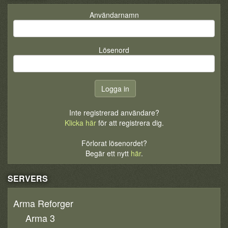
Användarnamn
Lösenord
Inte registrerad användare?
Klicka här
för att registrera dig.
Förlorat lösenordet?
Begär ett nytt
här
.
SERVERS
Arma Reforger
Arma 3