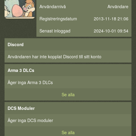
Användarnivå
Användare
Registreringsdatum
2013-11-18 21:06
Senast inloggad
2024-10-01 09:54
Discord
Användaren har inte kopplat Discord till sitt konto
Arma 3 DLCs
Äger inga Arma 3 DLCs
Se alla
DCS Moduler
Äger inga DCS moduler
Se alla