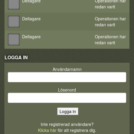
Deltagare
Operationen har
redan varit
Deltagare
Operationen har
redan varit
Deltagare
Operationen har
redan varit
LOGGA IN
Användarnamn
Lösenord
Inte registrerad användare?
Klicka här
för att registrera dig.