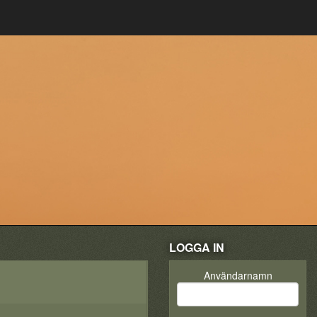
LOGGA IN
Användarnamn