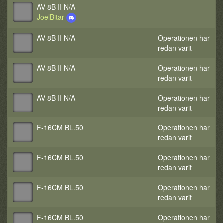
AV-8B II N/A
JoelBitar
AV-8B II N/A
Operationen har
redan varit
AV-8B II N/A
Operationen har
redan varit
AV-8B II N/A
Operationen har
redan varit
F-16CM BL.50
Operationen har
redan varit
F-16CM BL.50
Operationen har
redan varit
F-16CM BL.50
Operationen har
redan varit
F-16CM BL.50
Operationen har