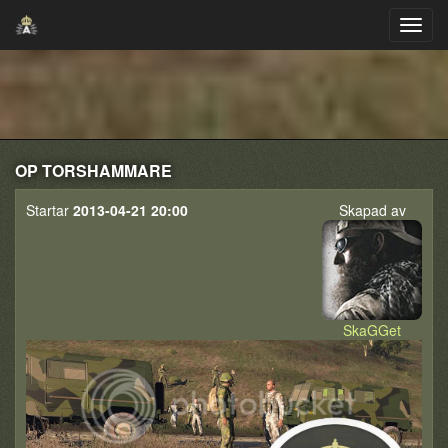
OP TORSHAMMARE
Startar
2013-04-21 20:00
Skapad av
SkaGGet