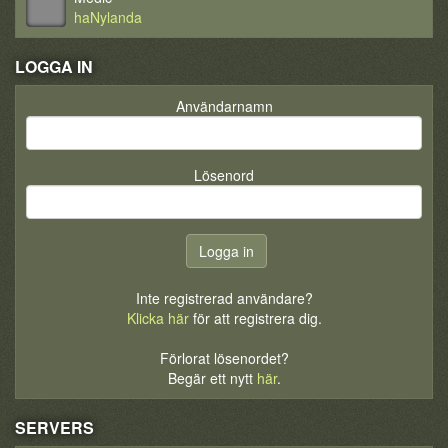
haNylanda
LOGGA IN
Användarnamn
Lösenord
Inte registrerad användare?
Klicka här
för att registrera dig.
Förlorat lösenordet?
Begär ett nytt
här
.
SERVERS