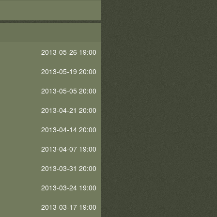
2013-05-26 19:00
2013-05-19 20:00
2013-05-05 20:00
2013-04-21 20:00
2013-04-14 20:00
2013-04-07 19:00
2013-03-31 20:00
2013-03-24 19:00
2013-03-17 19:00