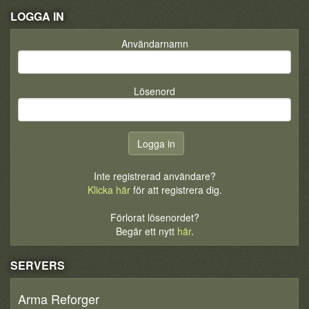
LOGGA IN
Användarnamn
Lösenord
Inte registrerad användare?
Klicka här
för att registrera dig.
Förlorat lösenordet?
Begär ett nytt
här
.
SERVERS
Arma Reforger