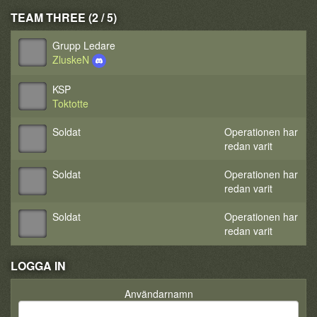
TEAM THREE (2 / 5)
Grupp Ledare
ZluskeN
KSP
Toktotte
Soldat
Operationen har
redan varit
Soldat
Operationen har
redan varit
Soldat
Operationen har
redan varit
LOGGA IN
Användarnamn