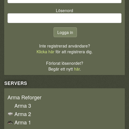
Lösenord
Inte registrerad användare?
Klicka här
för att registrera dig.
Förlorat lösenordet?
Begär ett nytt
här
.
SERVERS
Arma Reforger
Arma 3
Arma 2
Arma 1