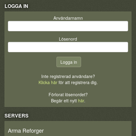
LOGGA IN
Användarnamn
Lösenord
Inte registrerad användare?
Klicka här
för att registrera dig.
Förlorat lösenordet?
Begär ett nytt
här
.
SERVERS
Arma Reforger