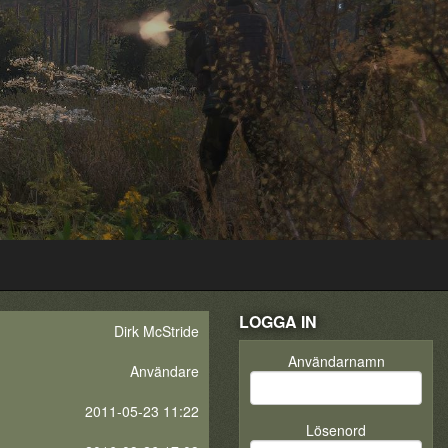
LOGGA IN
Dirk McStride
Användarnamn
Användare
2011-05-23 11:22
Lösenord