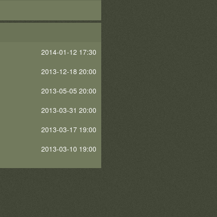
2014-01-12 17:30
2013-12-18 20:00
2013-05-05 20:00
2013-03-31 20:00
2013-03-17 19:00
2013-03-10 19:00