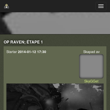
OP RAVEN; ÉTAPE 1
Startar
2014-01-12 17:30
Skapad av
SkaGGet