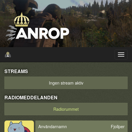
STREAMS
Ingen stream aktiv
RADIOMEDDELANDEN
Radiorummet
Användarnamn
Fjollper