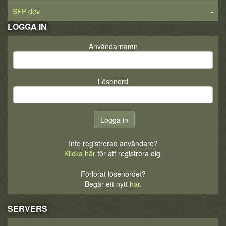
SFP dev
-
LOGGA IN
Användarnamn
Lösenord
Inte registrerad användare?
Klicka här
för att registrera dig.
Förlorat lösenordet?
Begär ett nytt
här
.
SERVERS