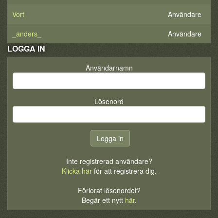
Vort
Användare
_anders_
Användare
LOGGA IN
Användarnamn
Lösenord
Inte registrerad användare?
Klicka här
för att registrera dig.
Förlorat lösenordet?
Begär ett nytt
här
.