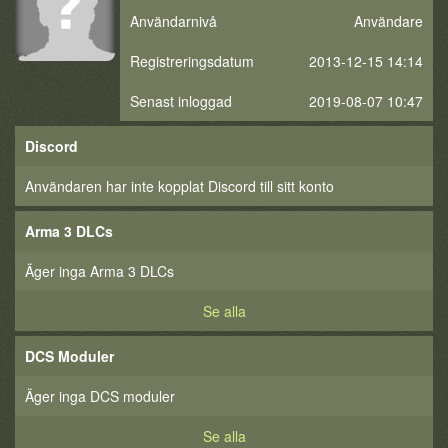
Användarnivå
Användare
Registreringsdatum
2013-12-15 14:14
Senast inloggad
2019-08-07 10:47
Discord
Användaren har inte kopplat Discord till sitt konto
Arma 3 DLCs
Äger inga Arma 3 DLCs
Se alla
DCS Moduler
Äger inga DCS moduler
Se alla