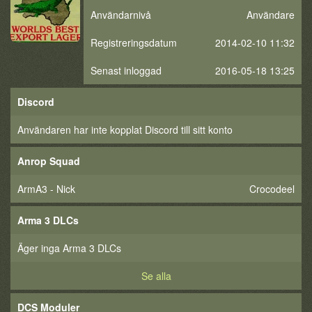
Användarnivå
Användare
Registreringsdatum
2014-02-10 11:32
Senast inloggad
2016-05-18 13:25
Discord
Användaren har inte kopplat Discord till sitt konto
Anrop Squad
ArmA3 - Nick
Crocodeel
Arma 3 DLCs
Äger inga Arma 3 DLCs
Se alla
DCS Moduler