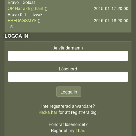
Bravo - Soldat
OP Har aldrig hänt
()
2015-01-17 20:00
Bravo 0-1 - Livvakt
FREDAGSMYS
()
2015-01-16 20:00
- 5
LOGGA IN
Användarnamn
Lösenord
Inte registrerad användare?
Klicka här
för att registrera dig.
Förlorat lösenordet?
Begär ett nytt
här
.