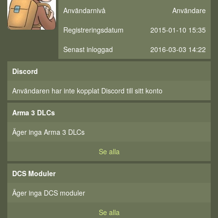
Användarnivå
Användare
Registreringsdatum
2015-01-10 15:35
Senast inloggad
2016-03-03 14:22
Discord
Användaren har inte kopplat Discord till sitt konto
Arma 3 DLCs
Äger inga Arma 3 DLCs
Se alla
DCS Moduler
Äger inga DCS moduler
Se alla