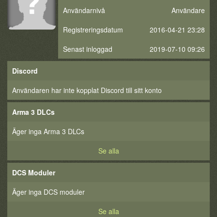
Användarnivå
Användare
Registreringsdatum
2016-04-21 23:28
Senast inloggad
2019-07-10 09:26
Discord
Användaren har inte kopplat Discord till sitt konto
Arma 3 DLCs
Äger inga Arma 3 DLCs
Se alla
DCS Moduler
Äger inga DCS moduler
Se alla