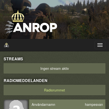
STREAMS
Ingen stream aktiv
RADIOMEDDELANDEN
Radiorummet
Användarnamn
hampesvan