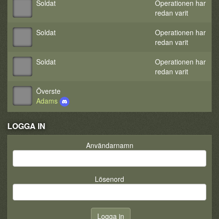
Soldat
Operationen har
redan varit
Soldat
Operationen har
redan varit
Soldat
Operationen har
redan varit
Överste
Adams
LOGGA IN
Användarnamn
Lösenord