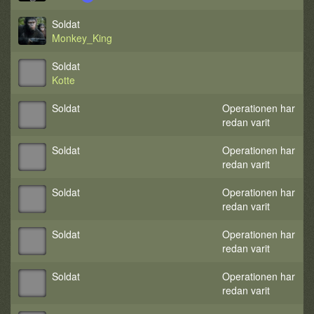
Soldat
Monkey_King
Soldat
Kotte
Soldat
Operationen har
redan varit
Soldat
Operationen har
redan varit
Soldat
Operationen har
redan varit
Soldat
Operationen har
redan varit
Soldat
Operationen har
redan varit