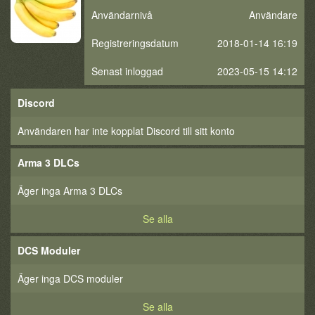
Användarnivå
Användare
Registreringsdatum
2018-01-14 16:19
Senast inloggad
2023-05-15 14:12
Discord
Användaren har inte kopplat Discord till sitt konto
Arma 3 DLCs
Äger inga Arma 3 DLCs
Se alla
DCS Moduler
Äger inga DCS moduler
Se alla