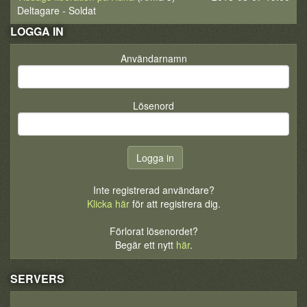
Deltagare - Soldat
LOGGA IN
Användarnamn
Lösenord
Inte registrerad användare?
Klicka här
för att registrera dig.
Förlorat lösenordet?
Begär ett nytt
här
.
SERVERS