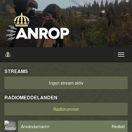
STREAMS
Ingen stream aktiv
RADIOMEDDELANDEN
Radiorummet
Användarnamn
Redkid