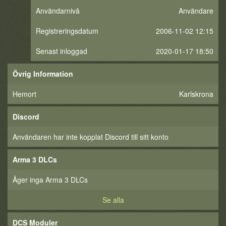
Användarnivå
Användare
Registreringsdatum
2006-11-02 12:15
Senast inloggad
2020-01-17 18:50
Övrig Information
Hemort
Karlskrona
Discord
Användaren har inte kopplat Discord till sitt konto
Arma 3 DLCs
Äger inga Arma 3 DLCs
Se alla
DCS Moduler