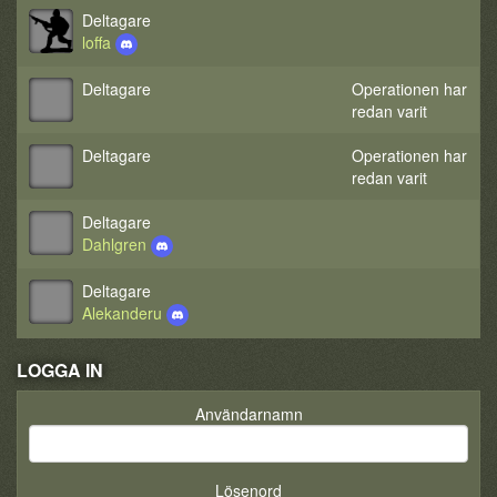
Deltagare
loffa
Deltagare
Operationen har
redan varit
Deltagare
Operationen har
redan varit
Deltagare
Dahlgren
Deltagare
Alekanderu
LOGGA IN
Användarnamn
Lösenord