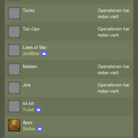
Tanks
Operationen har
redan varit
Tac-Ops
Operationen har
redan varit
Laws of War
JoelBitar
Malden
Operationen har
redan varit
Jets
Operationen har
redan varit
64-bit
Trubb
Apex
Stefan