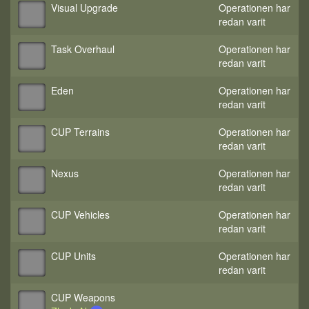
Visual Upgrade
Operationen har
redan varit
Task Overhaul
Operationen har
redan varit
Eden
Operationen har
redan varit
CUP Terrains
Operationen har
redan varit
Nexus
Operationen har
redan varit
CUP Vehicles
Operationen har
redan varit
CUP Units
Operationen har
redan varit
CUP Weapons