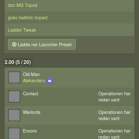
dzn MG Tripod
goko ballistic impact
Ladder Tweak
Ladda ner Launcher Preset
2.00 (5 / 20)
Old Man
Alekanderu
Contact
Operationen har
redan varit
Warlords
Operationen har
redan varit
Encore
Operationen har
redan varit