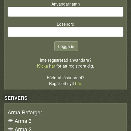
Användarnamn
Lösenord
Inte registrerad användare?
Klicka här
för att registrera dig.
Förlorat lösenordet?
Begär ett nytt
här
.
SERVERS
Arma Reforger
Arma 3
Arma 2