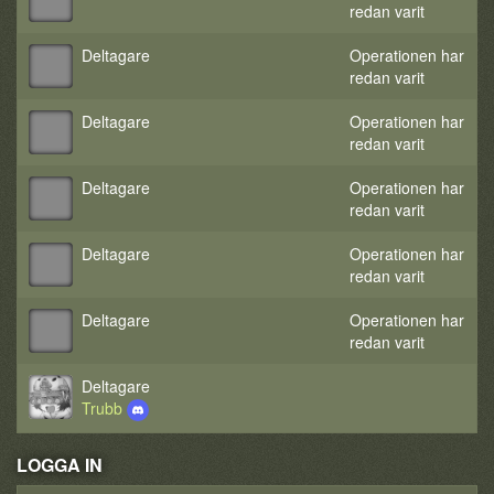
redan varit
Deltagare
Operationen har
redan varit
Deltagare
Operationen har
redan varit
Deltagare
Operationen har
redan varit
Deltagare
Operationen har
redan varit
Deltagare
Operationen har
redan varit
Deltagare
Trubb
LOGGA IN