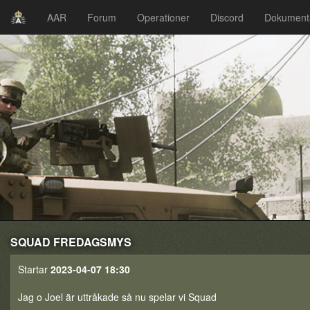
AAR
Forum
Operationer
Discord
Dokument
SQUAD FREDAGSMYS
Startar
2023-04-07 18:30
Jag o Joel är uttråkade så nu spelar vi Squad