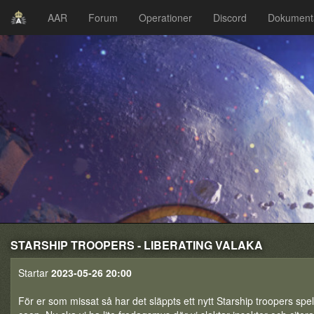
AAR
Forum
Operationer
Discord
Dokument
STARSHIP TROOPERS - LIBERATING VALAKA
Startar
2023-05-26 20:00
För er som missat så har det släppts ett nytt Starship troopers spel