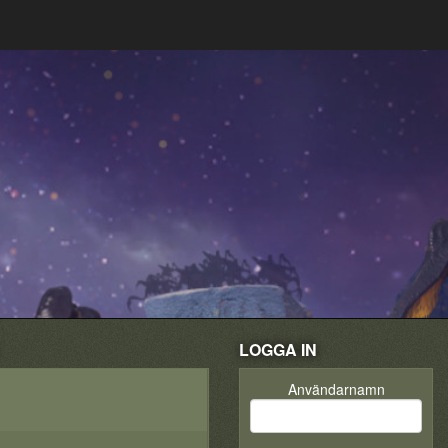
LOGGA IN
Användarnamn