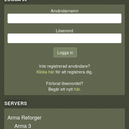
Användarnamn
Lösenord
Inte registrerad användare?
Klicka här
för att registrera dig.
Förlorat lösenordet?
Begär ett nytt
här
.
SERVERS
Arma Reforger
Arma 3