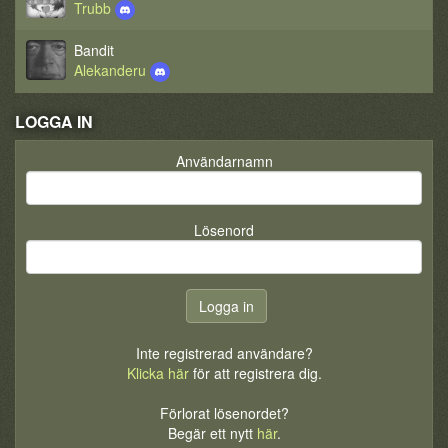
Trubb
Bandit
Alekanderu
LOGGA IN
Användarnamn
Lösenord
Inte registrerad användare?
Klicka här
för att registrera dig.
Förlorat lösenordet?
Begär ett nytt
här
.