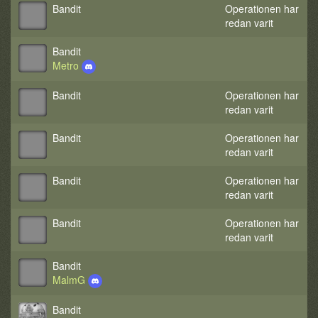
Bandit
Operationen har
redan varit
Bandit
Metro
Bandit
Operationen har
redan varit
Bandit
Operationen har
redan varit
Bandit
Operationen har
redan varit
Bandit
Operationen har
redan varit
Bandit
MalmG
Bandit