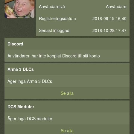
Användarnivå
Användare
Registreringsdatum
2018-09-19 16:40
Senast inloggad
2018-10-28 17:47
Discord
Användaren har inte kopplat Discord till sitt konto
Arma 3 DLCs
Äger inga Arma 3 DLCs
Se alla
DCS Moduler
Äger inga DCS moduler
Se alla