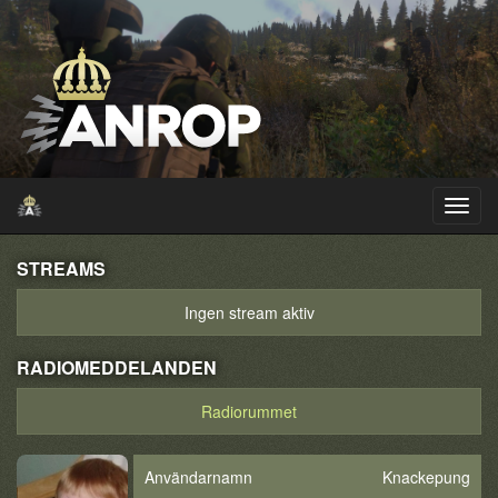
STREAMS
Ingen stream aktiv
RADIOMEDDELANDEN
Radiorummet
Användarnamn
Knackepung