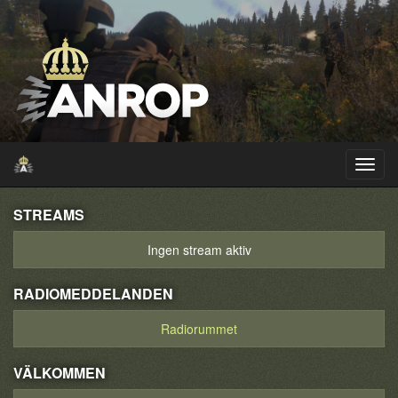
STREAMS
Ingen stream aktiv
RADIOMEDDELANDEN
Radiorummet
VÄLKOMMEN