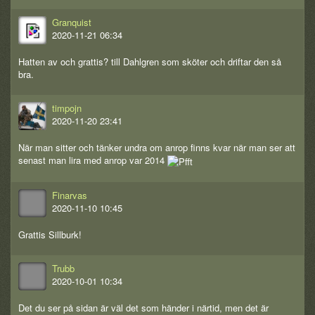
Granquist
2020-11-21 06:34
Hatten av och grattis? till Dahlgren som sköter och driftar den så
bra.
timpojn
2020-11-20 23:41
När man sitter och tänker undra om anrop finns kvar när man ser att
senast man lira med anrop var 2014
Finarvas
2020-11-10 10:45
Grattis Sillburk!
Trubb
2020-10-01 10:34
Det du ser på sidan är väl det som händer i närtid, men det är