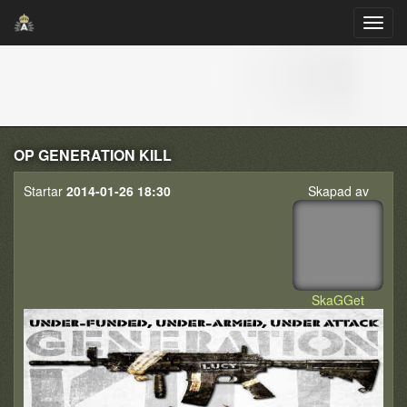
OP GENERATION KILL
Startar
2014-01-26 18:30
Skapad av
SkaGGet