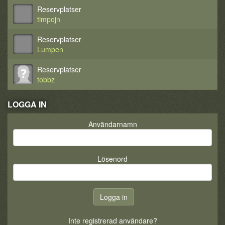
Reservplatser
timpojn
Reservplatser
Lumpen
Reservplatser
tobbz
LOGGA IN
Användarnamn
Lösenord
Inte registrerad användare?