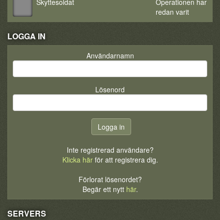
Skyttesoldat
Operationen har
redan varit
LOGGA IN
Användarnamn
Lösenord
Inte registrerad användare?
Klicka här
för att registrera dig.
Förlorat lösenordet?
Begär ett nytt
här
.
SERVERS