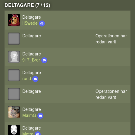
DELTAGARE (7 / 12)
Deltagare
IISwede
Deltagare
Operationen har
redan varit
Deltagare
917_Bror
Deltagare
rund
Deltagare
Operationen har
redan varit
Deltagare
MalmG
Deltagare
Metro