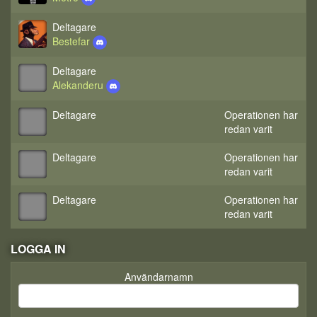
Deltagare
Bestefar
Deltagare
Alekanderu
Deltagare
Operationen har
redan varit
Deltagare
Operationen har
redan varit
Deltagare
Operationen har
redan varit
LOGGA IN
Användarnamn