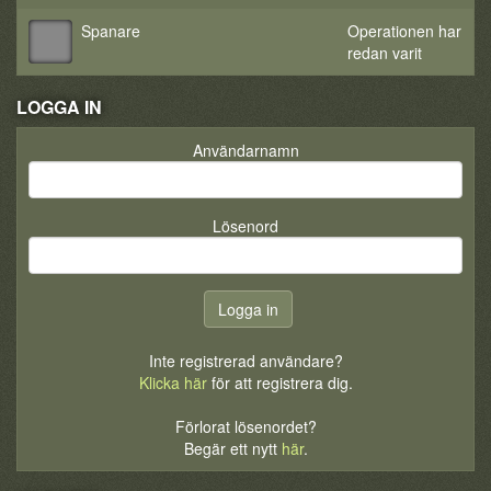
Spanare
Operationen har
redan varit
LOGGA IN
Användarnamn
Lösenord
Inte registrerad användare?
Klicka här
för att registrera dig.
Förlorat lösenordet?
Begär ett nytt
här
.