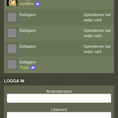
JoelBitar
Deltagare
Operationen har
redan varit
Deltagare
Operationen har
redan varit
Deltagare
Operationen har
redan varit
Deltagare
Trubb
LOGGA IN
Användarnamn
Lösenord