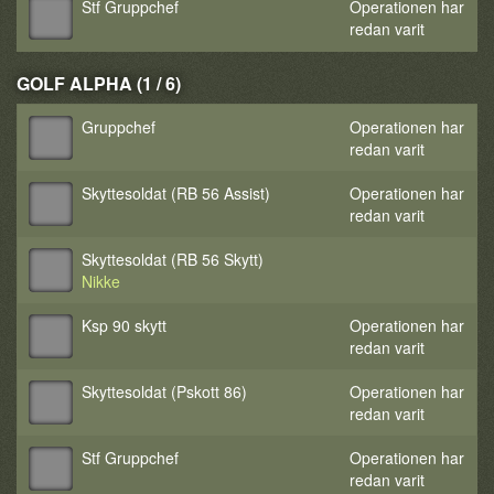
Stf Gruppchef
Operationen har
redan varit
GOLF ALPHA (1 / 6)
Gruppchef
Operationen har
redan varit
Skyttesoldat (RB 56 Assist)
Operationen har
redan varit
Skyttesoldat (RB 56 Skytt)
Nikke
Ksp 90 skytt
Operationen har
redan varit
Skyttesoldat (Pskott 86)
Operationen har
redan varit
Stf Gruppchef
Operationen har
redan varit