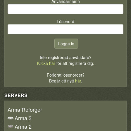
Användarnamn
Lösenord
Inte registrerad användare?
Klicka här
för att registrera dig.
Förlorat lösenordet?
Begär ett nytt
här
.
SERVERS
Arma Reforger
Arma 3
Arma 2