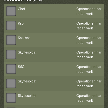
Chef
Operationen har
redan varit
Ksp
Operationen har
redan varit
Ksp-Ass
Operationen har
redan varit
Skyttesoldat
Operationen har
redan varit
StfC.
Operationen har
redan varit
Skyttesoldat
Operationen har
redan varit
Skyttesoldat
Operationen har
redan varit