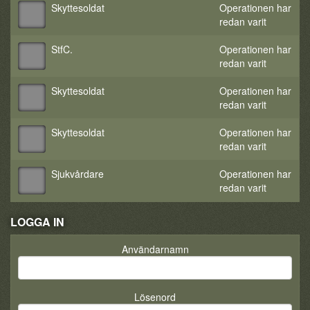
Skyttesoldat
Operationen har
redan varit
StfC.
Operationen har
redan varit
Skyttesoldat
Operationen har
redan varit
Skyttesoldat
Operationen har
redan varit
Sjukvårdare
Operationen har
redan varit
LOGGA IN
Användarnamn
Lösenord