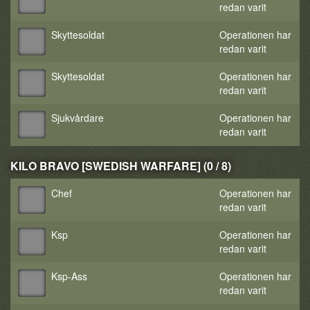
redan varit
Skyttesoldat
Operationen har
redan varit
Skyttesoldat
Operationen har
redan varit
Sjukvårdare
Operationen har
redan varit
KILO BRAVO [SWEDISH WARFARE] (0 / 8)
Chef
Operationen har
redan varit
Ksp
Operationen har
redan varit
Ksp-Ass
Operationen har
redan varit