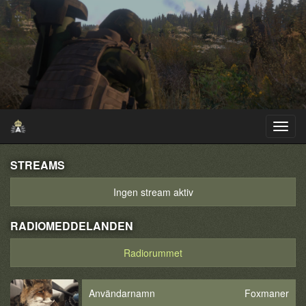
STREAMS
Ingen stream aktiv
RADIOMEDDELANDEN
Radiorummet
Användarnamn
Foxmaner