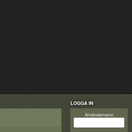
LOGGA IN
Användarnamn