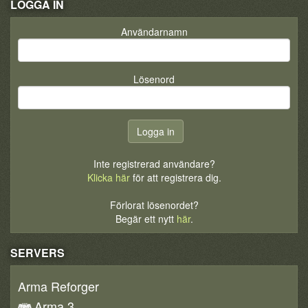
LOGGA IN
Användarnamn
Lösenord
Inte registrerad användare?
Klicka här
för att registrera dig.
Förlorat lösenordet?
Begär ett nytt
här
.
SERVERS
Arma Reforger
Arma 3