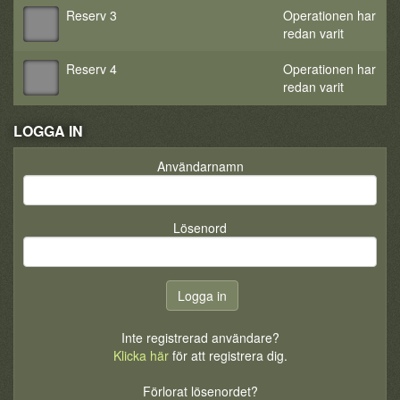
Reserv 3
Operationen har
redan varit
Reserv 4
Operationen har
redan varit
LOGGA IN
Användarnamn
Lösenord
Inte registrerad användare?
Klicka här
för att registrera dig.
Förlorat lösenordet?