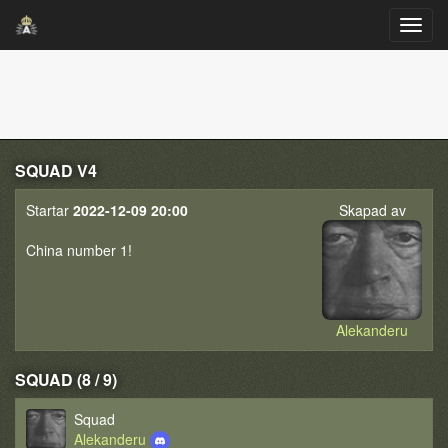
SQUAD V4
Startar
2022-12-09 20:00
Skapad av
China number 1!
Alekanderu
SQUAD (8 / 9)
Squad
Alekanderu