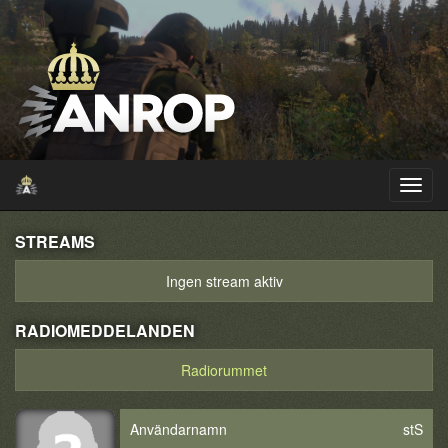
STREAMS
Ingen stream aktiv
RADIOMEDDELANDEN
Radiorummet
Användarnamn
stS