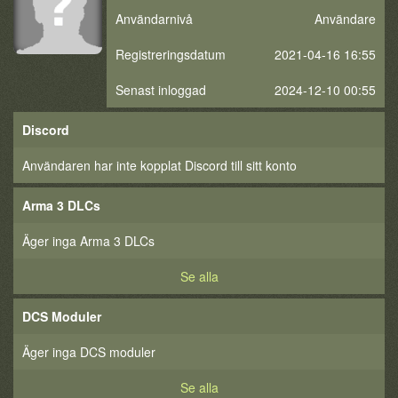
Användarnivå
Användare
Registreringsdatum
2021-04-16 16:55
Senast inloggad
2024-12-10 00:55
Discord
Användaren har inte kopplat Discord till sitt konto
Arma 3 DLCs
Äger inga Arma 3 DLCs
Se alla
DCS Moduler
Äger inga DCS moduler
Se alla