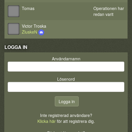
Tomas
Operationen har
redan varit
Victor Troska
ZluskeN
LOGGA IN
Användarnamn
Lösenord
Inte registrerad användare?
Klicka här
för att registrera dig.