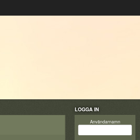
LOGGA IN
Användarnamn