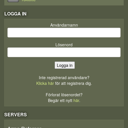
LOGGA IN
Användarnamn
Lösenord
Inte registrerad användare?
Klicka här
för att registrera dig.
Förlorat lösenordet?
Begär ett nytt
här
.
SERVERS