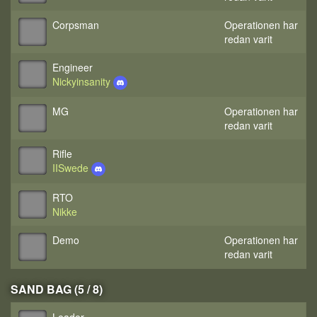
Corpsman
Operationen har
redan varit
Engineer
Nickyinsanity
MG
Operationen har
redan varit
Rifle
IISwede
RTO
Nikke
Demo
Operationen har
redan varit
SAND BAG (5 / 8)