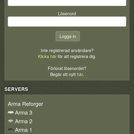
Lösenord
Inte registrerad användare?
Klicka här
för att registrera dig.
Förlorat lösenordet?
Begär ett nytt
här
.
SERVERS
Arma Reforger
Arma 3
Arma 2
Arma 1